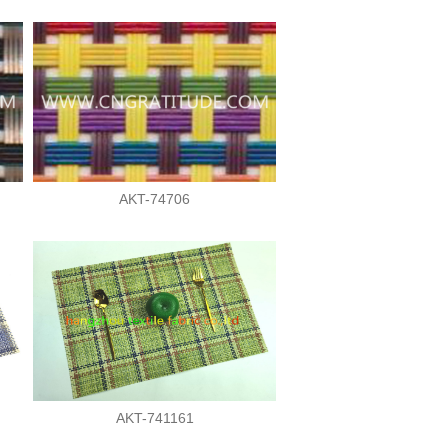
AKT-74706
AKT-741161