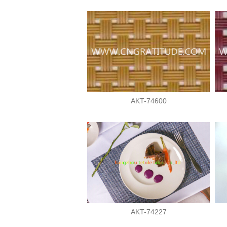
AKT-74600
AKT-74227